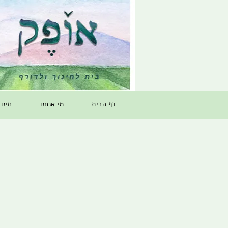
דף הבית
מי אנחנו
חינו