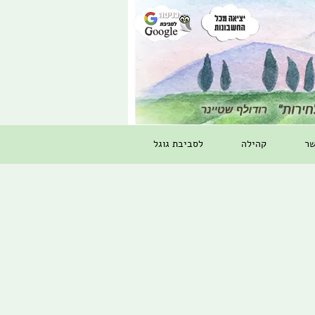
שר
קהילה
לסביבת גוגל