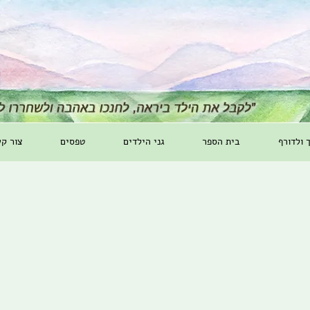
ך ולדורף
בית הספר
גני הילדים
טפסים
צור ק