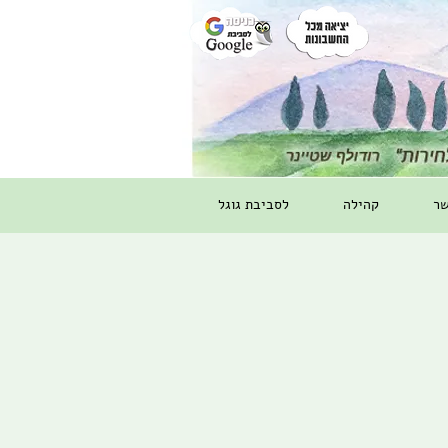
שר
קהילה
לסביבת גוגל