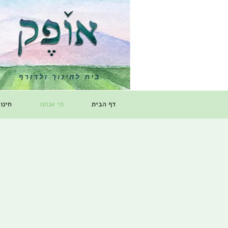
דף הבית
מי אנחנו
חינו