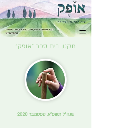
תקנון בית ספר ״אופק״
שנה"ל תשפ"א, ספטמבר 2020