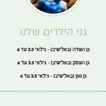
גני הילדים שלנו
גן השדה (באלישיב) - גילאי 3.5 עד 6
גן העמק (באלישיב) - גילאי 3.5 עד 6
גן גפן (באלישיב) - גילאי 3.5 עד 6