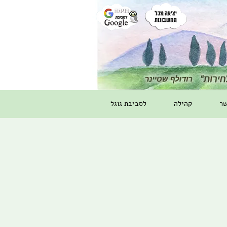
שר
קהילה
לסביבת גוגל