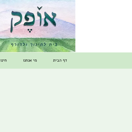
דף הבית
מי אנחנו
חינו